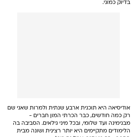
בדיוק כמוני.
אודיסיאה היא תוכנית ארבע שנתית ולמרות שאני שם
רק כמה חודשים, כבר הכרתי המון חברים -
מבנימינה ועד שלומי, ובכל מיני גילאים. הסביבה בה
הלימודים מתקיימים היא יותר רצינית ושונה מבית