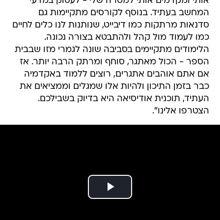
אותי ומקדמים אותי למטרה שלי - לעסוק במדעי
המחשב בעתיד. בנוסף לקורסים מתקיימות גם
סדנאות מרתקות כמו דיבייט, שנותנות לנו כלים לחיים
כמו לעמוד מול קהל ולהתבטא בצורה נכונה.
הלימודים מתקיימים בסביבה שונה לגמרי מזו שבבית
הספר - הכול מאתגר, סוחף ומרתק הרבה יותר. אז
אם אתם אוהבים אתגרים, רוצים ללמוד באקדמיה
כבר בזמן התיכון ולהיות אלו שמגלים וממציאים את
העתיד, תוכנית אודיסיאה היא בדיוק בשבילכם.
הצטרפו אלינו".