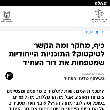
מדעני העתיד
כיף, מחקר ומה הקשר
לטיקטוק? התוכניות הייחודיות
שמטפחות את דור העתיד
19.12.2024 / 11:09
בשיתוף מדעני העתיד
התוכניות המבוקשות לתלמידים מחוננים ומצטיינים
צוברות תאוצה. אבל מה הן כוללות, מה לומדים
בפועל ומה לגבי מחנה הקיץ? 6 בני נוער מסבירים
על התוכניות הייחודיות שמטפחות את דור העתיד.